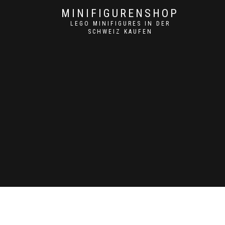
MINIFIGURENSHOP
LEGO MINIFIGURES IN DER
SCHWEIZ KAUFEN