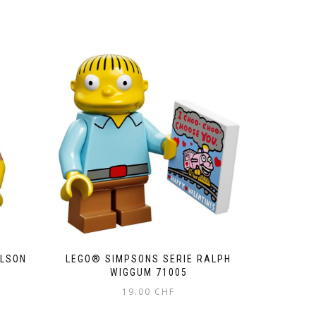
ELSON
LEGO® SIMPSONS SERIE RALPH
WIGGUM 71005
19.00
CHF