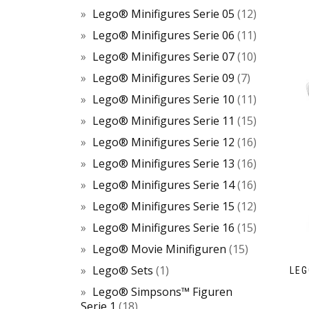
Lego® Minifigures Serie 05
12
Lego® Minifigures Serie 06
11
Lego® Minifigures Serie 07
10
Lego® Minifigures Serie 09
7
Lego® Minifigures Serie 10
11
Lego® Minifigures Serie 11
15
Lego® Minifigures Serie 12
16
Lego® Minifigures Serie 13
16
Lego® Minifigures Serie 14
16
Lego® Minifigures Serie 15
12
Lego® Minifigures Serie 16
15
Lego® Movie Minifiguren
15
Lego® Sets
1
LEG
Lego® Simpsons™ Figuren
Serie 1
18