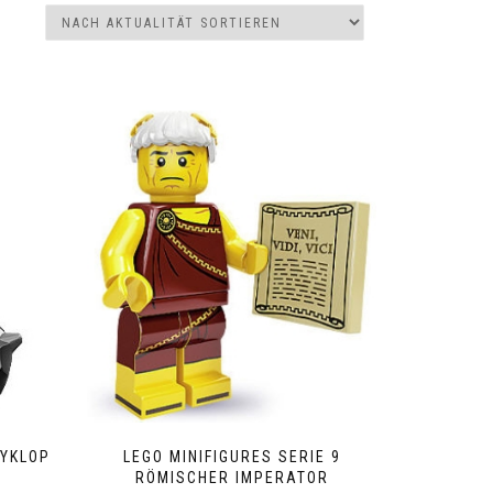
ZYKLOP
LEGO MINIFIGURES SERIE 9
RÖMISCHER IMPERATOR