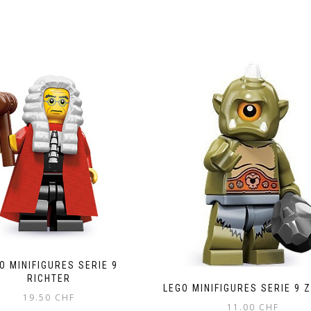
O MINIFIGURES SERIE 9
RICHTER
LEGO MINIFIGURES SERIE 9 
19.50
CHF
11.00
CHF