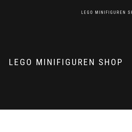
LEGO MINIFIGUREN 
LEGO MINIFIGUREN SHOP