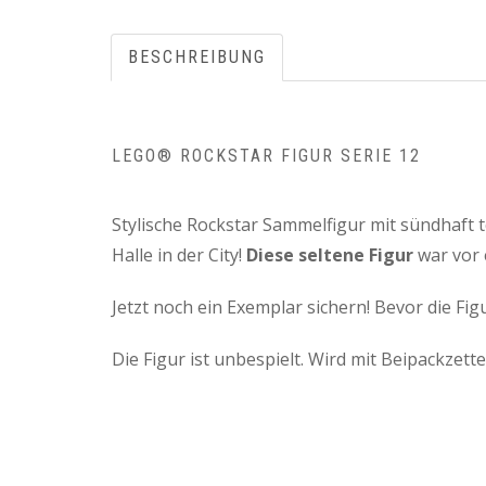
BESCHREIBUNG
LEGO® ROCKSTAR FIGUR SERIE 12
Stylische Rockstar Sammelfigur mit sündhaft t
Halle in der City!
Diese seltene Figur
war vor e
Jetzt noch ein Exemplar sichern! Bevor die Fig
Die Figur ist unbespielt. Wird mit Beipackzett