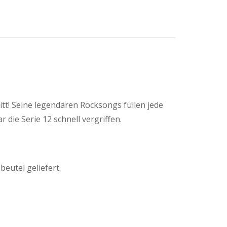
itt! Seine legendären Rocksongs füllen jede
r die Serie 12 schnell vergriffen.
beutel geliefert.