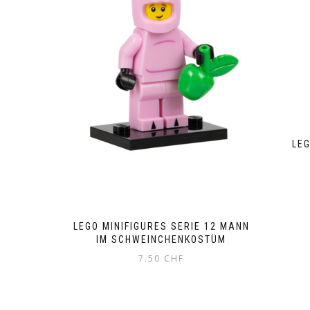
LEG
LEGO MINIFIGURES SERIE 12 MANN
IM SCHWEINCHENKOSTÜM
7.50
CHF