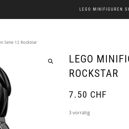
LEGO MINIFIGUREN 
en Serie 12 Rockstar
LEGO MINIFI
ROCKSTAR
7.50
CHF
3 vorrätig