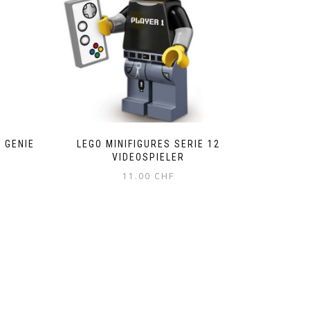
2 GENIE
LEGO MINIFIGURES SERIE 12
VIDEOSPIELER
11.00
CHF