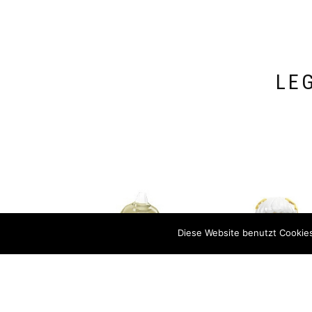
LE
Diese Website benutzt Cookies