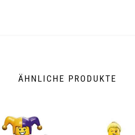
ÄHNLICHE PRODUKTE