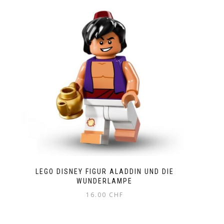
LEGO DISNEY FIGUR ALADDIN UND DIE
WUNDERLAMPE
16.00
CHF