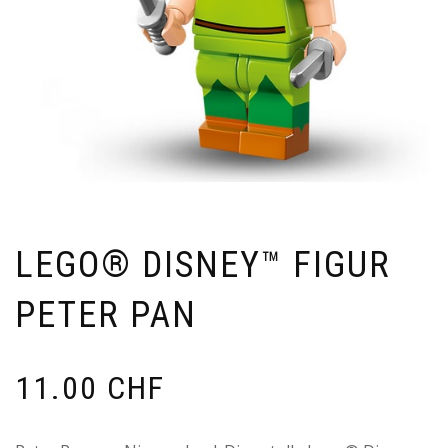
LEGO® DISNEY™ FIGUR
PETER PAN
11.00
CHF