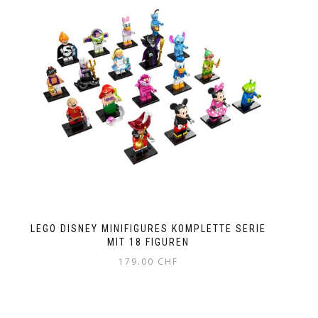
LEGO DISNEY MINIFIGURES KOMPLETTE SERIE
MIT 18 FIGUREN
179.00
CHF