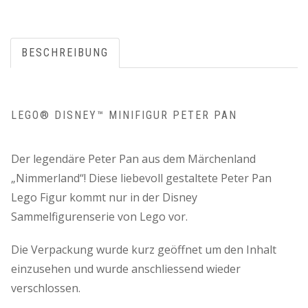
BESCHREIBUNG
LEGO® DISNEY™ MINIFIGUR PETER PAN
Der legendäre Peter Pan aus dem Märchenland
„Nimmerland“! Diese liebevoll gestaltete Peter Pan
Lego Figur kommt nur in der Disney
Sammelfigurenserie von Lego vor.
Die Verpackung wurde kurz geöffnet um den Inhalt
einzusehen und wurde anschliessend wieder
verschlossen.