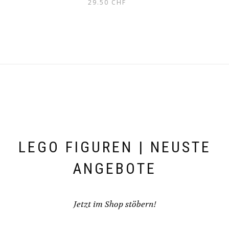
29.50
CHF
LEGO FIGUREN | NEUSTE
ANGEBOTE
Jetzt im Shop stöbern!