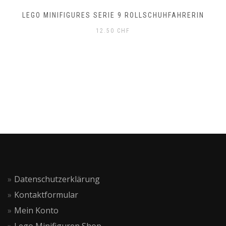
LEGO MINIFIGURES SERIE 9 ROLLSCHUHFAHRERIN
12.50
CHF
Datenschutzerklärung
Kontaktformular
Mein Konto