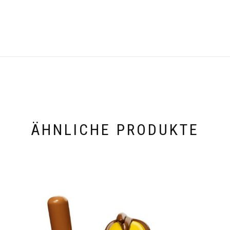
ÄHNLICHE PRODUKTE