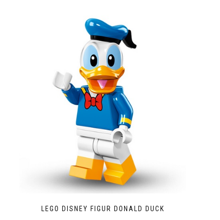
LEGO DISNEY FIGUR DONALD DUCK