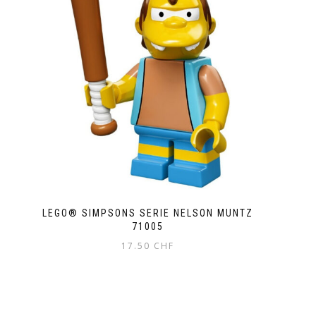
LEGO® SIMPSONS SERIE NELSON MUNTZ
71005
17.50
CHF