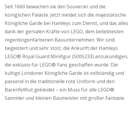
Seit 1660 bewachen sie den Souverän und die
königlichen Paläste. Jetzt meldet sich die majestätische
Königliche Garde bei Hamleys zum Dienst, und das alles
dank der genialen Kräfte von LEGO, dem beliebtesten
regenbogenfarbenen Bauunternehmen. Wir sind
begeistert und sehr stolz, die Ankunft der Hamleys
LEGO® Royal Guard Minifigur (5005233) anzukündigen,
die exklusiv für LEGO® Fans geschaffen wurde. Die
kultige Londoner Königliche Garde ist vollständig und
passend in die traditionelle rote Uniform und den
Bärenfellhut gekleidet – ein Muss für alle LEGO®
Sammler und kleinen Baumeister mit großer Fantasie.