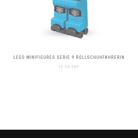
LEGO MINIFIGURES SERIE 9 ROLLSCHUHFAHRERIN
12.50
CHF