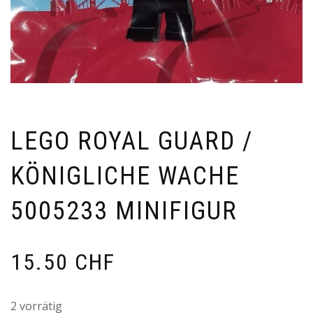
LEGO ROYAL GUARD /
KÖNIGLICHE WACHE
5005233 MINIFIGUR
15.50
CHF
2 vorrätig