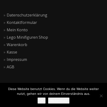
Datenschutzerklärung
Kontaktformular
Mein Konto
Lego Minifiguren Shop
Warenkorb
Kasse
Impressum
AGB
Diese Website benutzt Cookies. Wenn du die Website weiter
nutzt, gehen wir von deinem Einverständnis aus.
OK
Weiterlesen