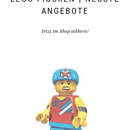
ANGEBOTE
Jetzt im Shop stöbern!