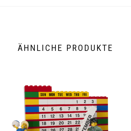
ÄHNLICHE PRODUKTE