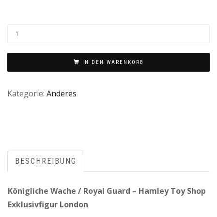
IN DEN WARENKORB
Kategorie:
Anderes
BESCHREIBUNG
Königliche Wache / Royal Guard – Hamley Toy Shop
Exklusivfigur London