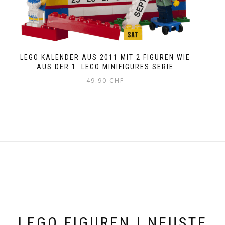
LEGO KALENDER AUS 2011 MIT 2 FIGUREN WIE
AUS DER 1. LEGO MINIFIGURES SERIE
49.90
CHF
LEGO FIGUREN | NEUSTE