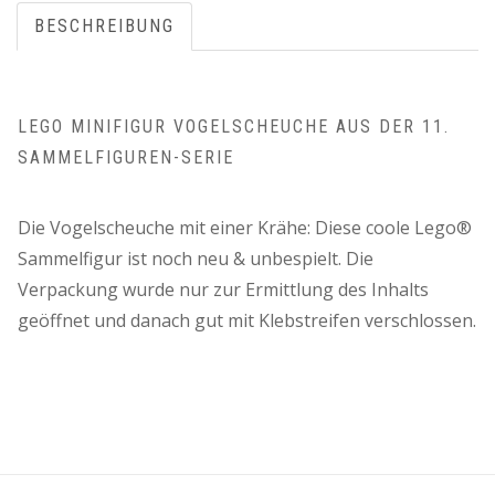
BESCHREIBUNG
LEGO MINIFIGUR VOGELSCHEUCHE AUS DER 11.
SAMMELFIGUREN-SERIE
Die Vogelscheuche mit einer Krähe: Diese coole Lego®
Sammelfigur ist noch neu & unbespielt. Die
Verpackung wurde nur zur Ermittlung des Inhalts
geöffnet und danach gut mit Klebstreifen verschlossen.