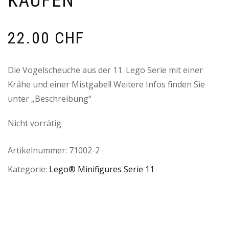
KAUFEN
22.00
CHF
Die Vogelscheuche aus der 11. Lego Serie mit einer
Krähe und einer Mistgabel! Weitere Infos finden Sie
unter „Beschreibung“
Nicht vorrätig
Artikelnummer:
71002-2
Kategorie:
Lego® Minifigures Serie 11