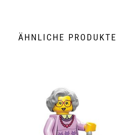
ÄHNLICHE PRODUKTE