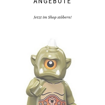
ANGEBOTE
Jetzt im Shop stöbern!