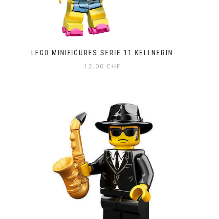
LEGO MINIFIGURES SERIE 11 KELLNERIN
12.00
CHF