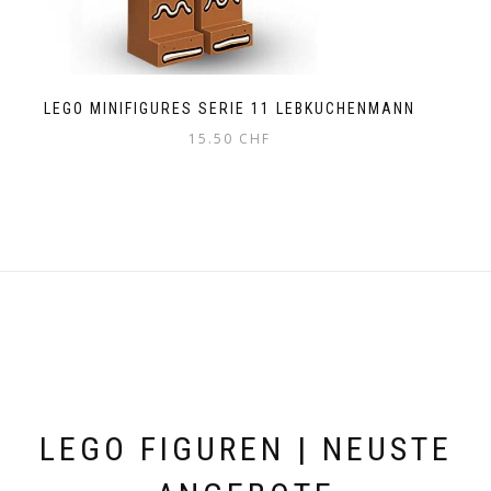
LEGO MINIFIGURES SERIE 11 LEBKUCHENMANN
15.50
CHF
LEGO FIGUREN | NEUSTE