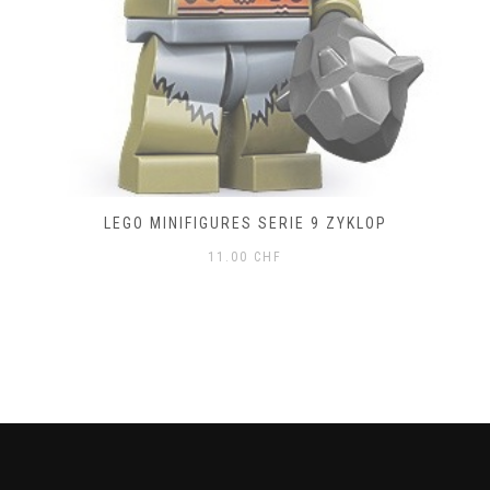
LEGO MINIFIGURES SERIE 9 ZYKLOP
11.00
CHF