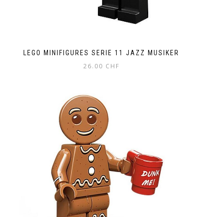
LEGO MINIFIGURES SERIE 11 JAZZ MUSIKER
26.00
CHF