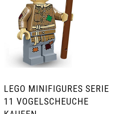
LEGO MINIFIGURES SERIE
11 VOGELSCHEUCHE