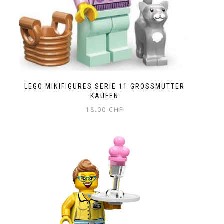
LEGO MINIFIGURES SERIE 11 GROSSMUTTER
KAUFEN
18.00
CHF