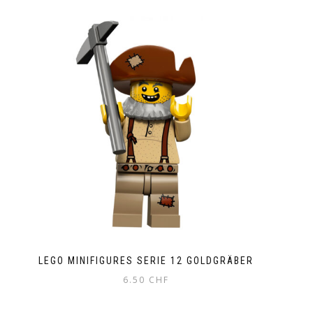
LEGO MINIFIGURES SERIE 12 GOLDGRÄBER
6.50
CHF