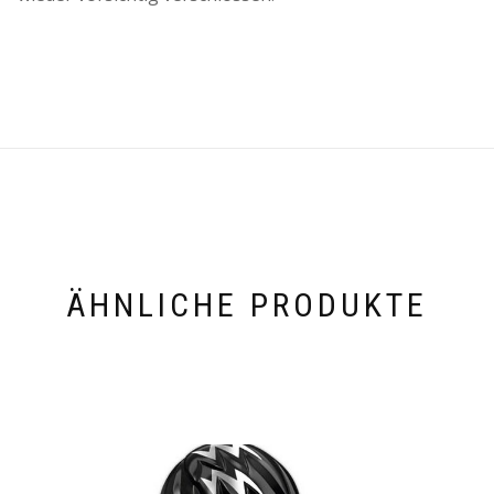
ÄHNLICHE PRODUKTE