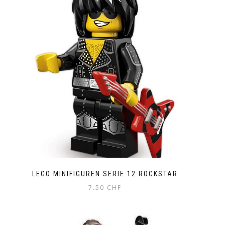
LEGO MINIFIGUREN SERIE 12 ROCKSTAR
7.50
CHF