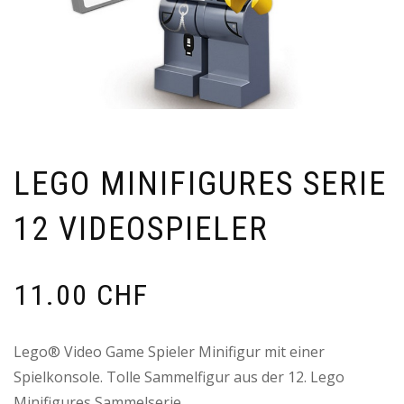
LEGO MINIFIGURES SERIE
12 VIDEOSPIELER
11.00
CHF
Lego® Video Game Spieler Minifigur mit einer
Spielkonsole. Tolle Sammelfigur aus der 12. Lego
Minifigures Sammelserie