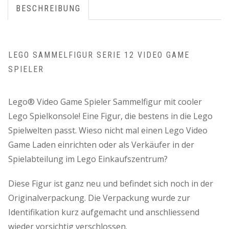
BESCHREIBUNG
LEGO SAMMELFIGUR SERIE 12 VIDEO GAME
SPIELER
Lego® Video Game Spieler Sammelfigur mit cooler
Lego Spielkonsole! Eine Figur, die bestens in die Lego
Spielwelten passt. Wieso nicht mal einen Lego Video
Game Laden einrichten oder als Verkäufer in der
Spielabteilung im Lego Einkaufszentrum?
Diese Figur ist ganz neu und befindet sich noch in der
Originalverpackung. Die Verpackung wurde zur
Identifikation kurz aufgemacht und anschliessend
wieder vorsichtig verschlossen.