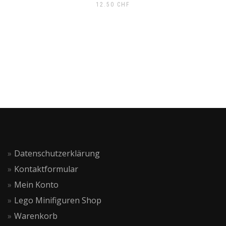
12.50
CHF
Datenschutzerklärung
Kontaktformular
Mein Konto
Lego Minifiguren Shop
Warenkorb