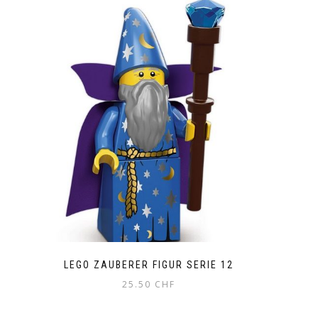
LEGO ZAUBERER FIGUR SERIE 12
25.50
CHF