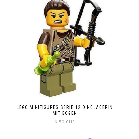
LEGO MINIFIGURES SERIE 12 DINOJÄGERIN
MIT BOGEN
6.50
CHF