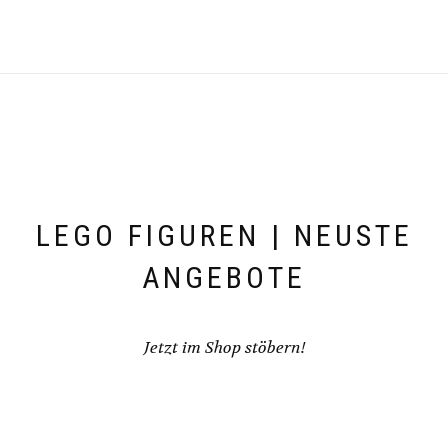
LEGO FIGUREN | NEUSTE
ANGEBOTE
Jetzt im Shop stöbern!