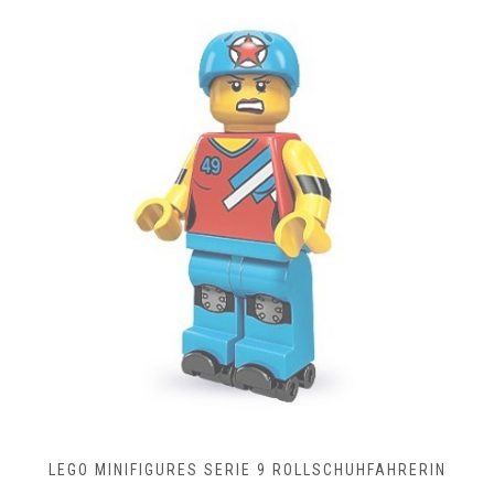
LEGO MINIFIGURES SERIE 9 ROLLSCHUHFAHRERIN