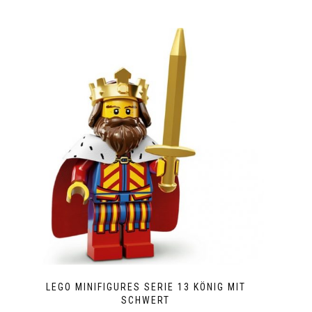
LEGO MINIFIGURES SERIE 13 KÖNIG MIT
SCHWERT