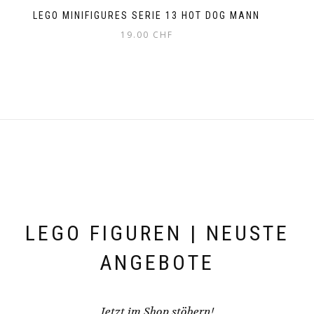
LEGO MINIFIGURES SERIE 13 HOT DOG MANN
19.00
CHF
LEGO FIGUREN | NEUSTE
ANGEBOTE
Jetzt im Shop stöbern!