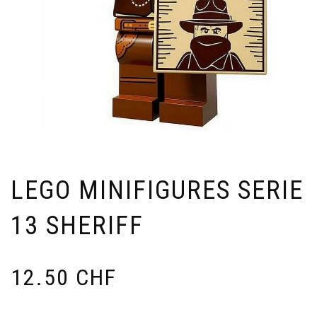
LEGO MINIFIGURES SERIE
13 SHERIFF
12.50
CHF