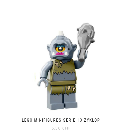
LEGO MINIFIGURES SERIE 13 ZYKLOP
6.50
CHF