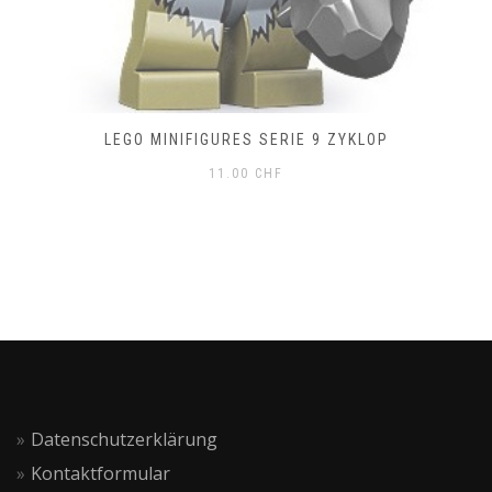
LEGO MINIFIGURES SERIE 9 ZYKLOP
11.00
CHF
Datenschutzerklärung
Kontaktformular