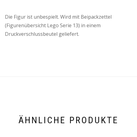
Die Figur ist unbespielt. Wird mit Beipackzettel
(Figurenübersicht Lego Serie 13) in einem
Druckverschlussbeutel geliefert.
ÄHNLICHE PRODUKTE