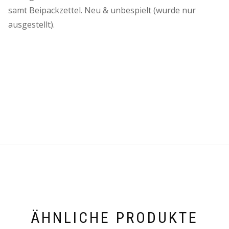
samt Beipackzettel. Neu & unbespielt (wurde nur
ausgestellt).
ÄHNLICHE PRODUKTE