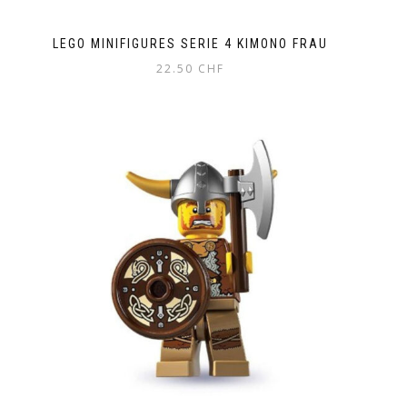
LEGO MINIFIGURES SERIE 4 KIMONO FRAU
22.50
CHF