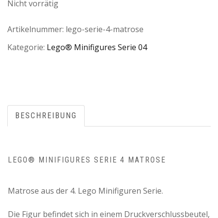
Nicht vorrätig
Artikelnummer:
lego-serie-4-matrose
Kategorie:
Lego® Minifigures Serie 04
BESCHREIBUNG
LEGO® MINIFIGURES SERIE 4 MATROSE
Matrose aus der 4. Lego Minifiguren Serie.
Die Figur befindet sich in einem Druckverschlussbeutel,