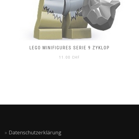
LEGO MINIFIGURES SERIE 9 ZYKLOP
11.00
CHF
Datenschutzerklärung