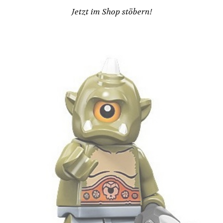
Jetzt im Shop stöbern!