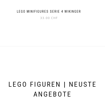
LEGO MINIFIGURES SERIE 4 WIKINGER
33.00
CHF
LEGO FIGUREN | NEUSTE
ANGEBOTE