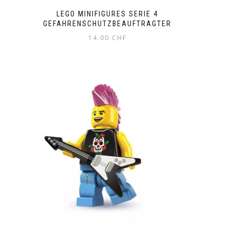
LEGO MINIFIGURES SERIE 4
GEFAHRENSCHUTZBEAUFTRAGTER
14.00
CHF