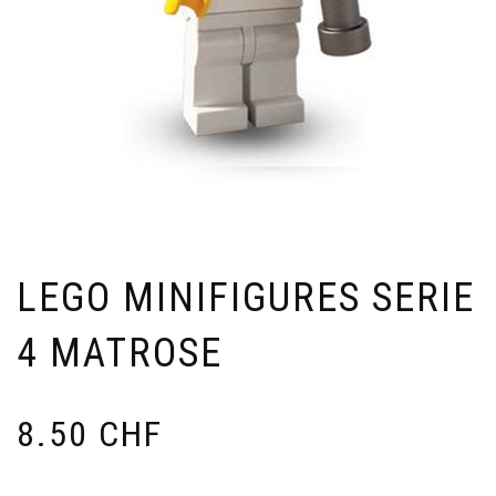
LEGO MINIFIGURES SERIE
4 MATROSE
8.50
CHF