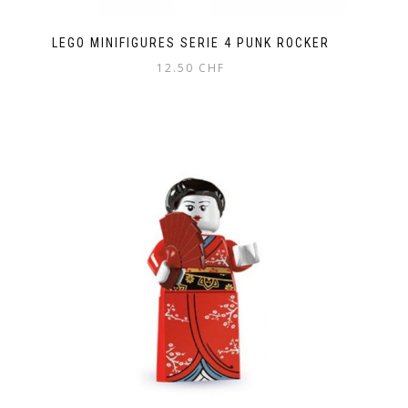
LEGO MINIFIGURES SERIE 4 PUNK ROCKER
12.50
CHF