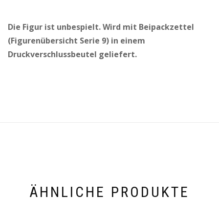
Die Figur ist unbespielt. Wird mit Beipackzettel
(Figurenübersicht Serie 9) in einem
Druckverschlussbeutel geliefert.
ÄHNLICHE PRODUKTE