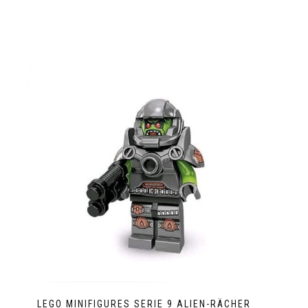
LEGO MINIFIGURES SERIE 9 ALIEN-RÄCHER