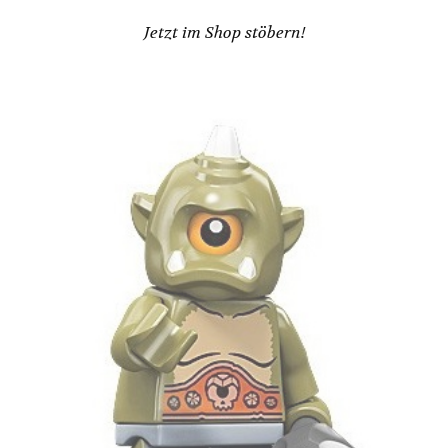
Jetzt im Shop stöbern!