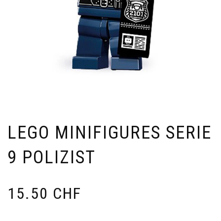
LEGO MINIFIGURES SERIE
9 POLIZIST
15.50
CHF