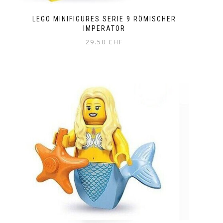
LEGO MINIFIGURES SERIE 9 RÖMISCHER
IMPERATOR
29.50
CHF