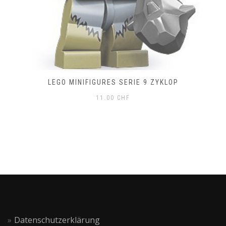
LEGO MINIFIGURES SERIE 9 ZYKLOP
11.00
CHF
Datenschutzerklärung