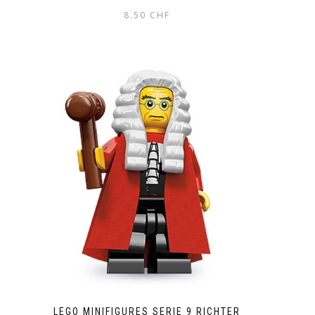
8.50
CHF
LEGO MINIFIGURES SERIE 9 RICHTER