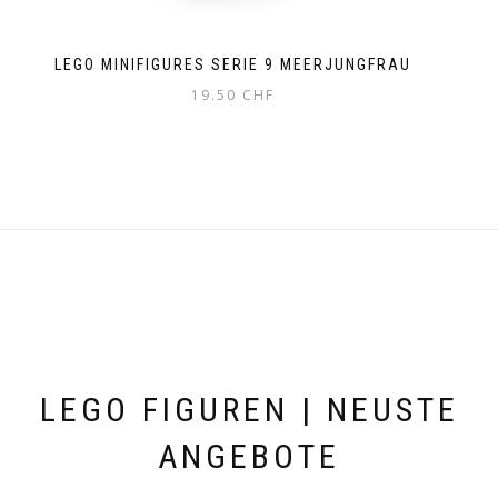
LEGO MINIFIGURES SERIE 9 MEERJUNGFRAU
19.50
CHF
LEGO FIGUREN | NEUSTE
ANGEBOTE