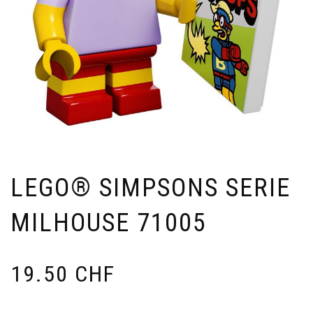
LEGO® SIMPSONS SERIE
MILHOUSE 71005
19.50
CHF