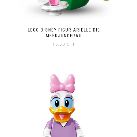
LEGO DISNEY FIGUR ARIELLE DIE
MEERJUNGFRAU
18.50
CHF