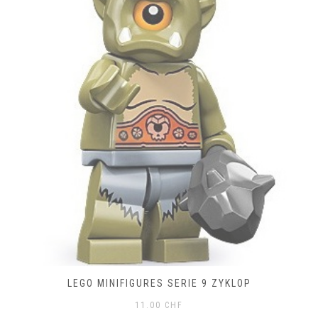
LEGO MINIFIGURES SERIE 9 ZYKLOP
11.00
CHF