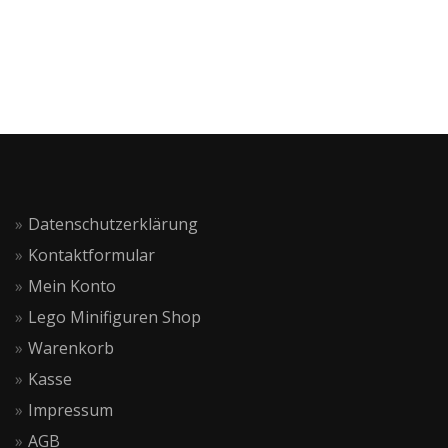
Datenschutzerklärung
Kontaktformular
Mein Konto
Lego Minifiguren Shop
Warenkorb
Kasse
Impressum
AGB