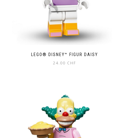
LEGO® DISNEY™ FIGUR DAISY
24.00
CHF