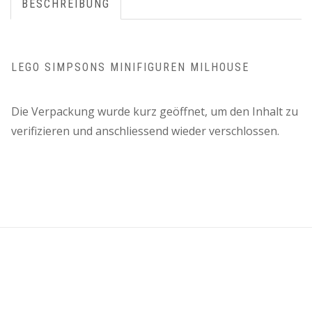
BESCHREIBUNG
LEGO SIMPSONS MINIFIGUREN MILHOUSE
Die Verpackung wurde kurz geöffnet, um den Inhalt zu
verifizieren und anschliessend wieder verschlossen.