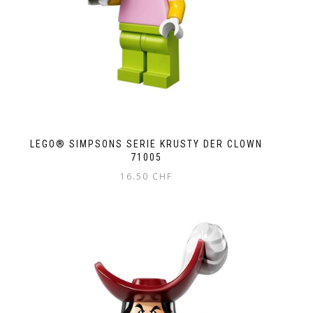
LEGO® SIMPSONS SERIE KRUSTY DER CLOWN
71005
16.50
CHF