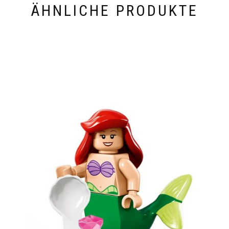
ÄHNLICHE PRODUKTE