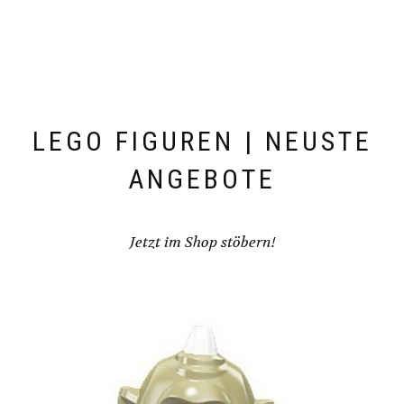
LEGO FIGUREN | NEUSTE
ANGEBOTE
Jetzt im Shop stöbern!