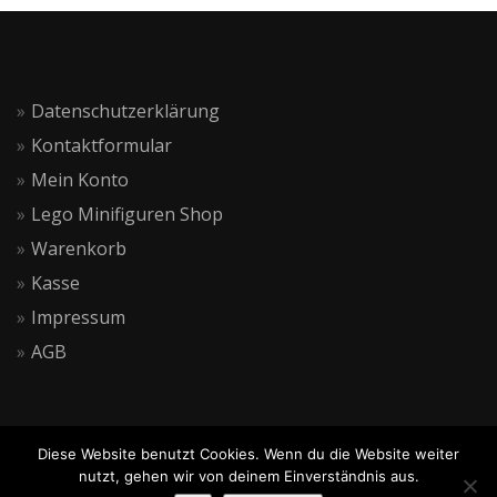
Datenschutzerklärung
Kontaktformular
Mein Konto
Lego Minifiguren Shop
Warenkorb
Kasse
Impressum
AGB
Diese Website benutzt Cookies. Wenn du die Website weiter
nutzt, gehen wir von deinem Einverständnis aus.