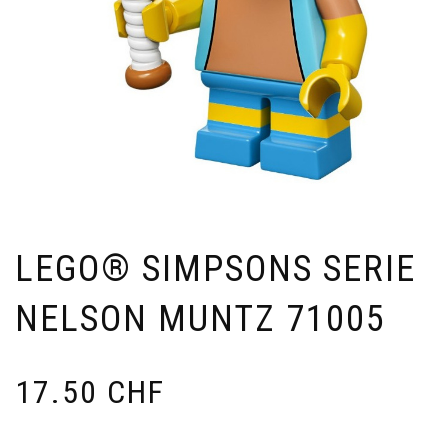
LEGO® SIMPSONS SERIE
NELSON MUNTZ 71005
17.50
CHF