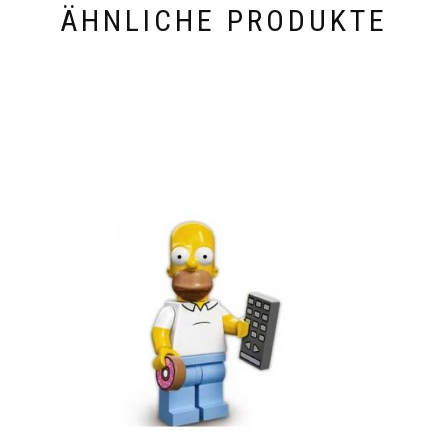
ÄHNLICHE PRODUKTE