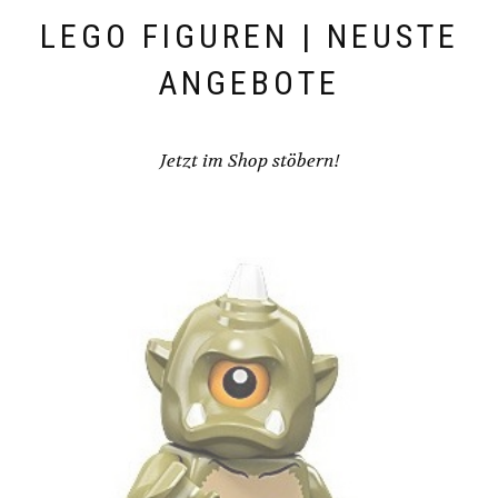
LEGO FIGUREN | NEUSTE
ANGEBOTE
Jetzt im Shop stöbern!