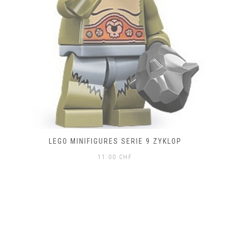
LEGO MINIFIGURES SERIE 9 ZYKLOP
11.00
CHF