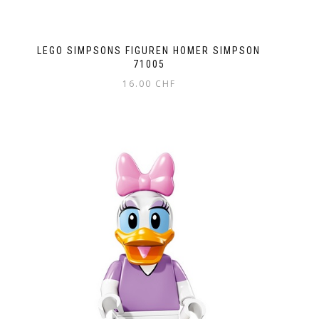
LEGO SIMPSONS FIGUREN HOMER SIMPSON
71005
16.00
CHF