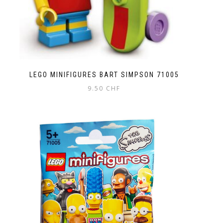
LEGO MINIFIGURES BART SIMPSON 71005
9.50
CHF