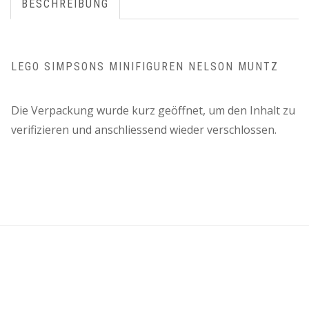
BESCHREIBUNG
LEGO SIMPSONS MINIFIGUREN NELSON MUNTZ
Die Verpackung wurde kurz geöffnet, um den Inhalt zu
verifizieren und anschliessend wieder verschlossen.