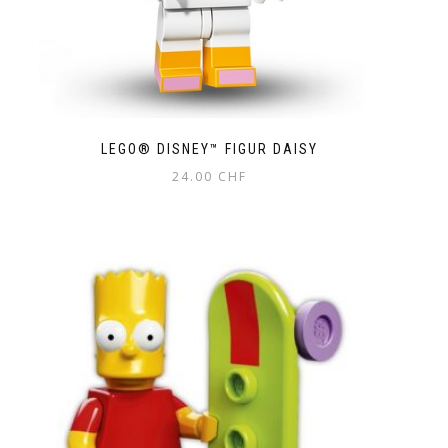
LEGO® DISNEY™ FIGUR DAISY
24.00
CHF