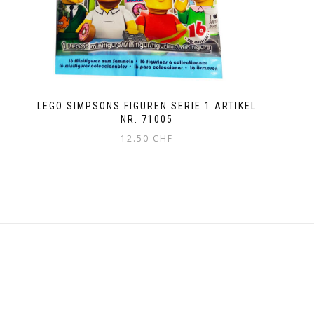
LEGO SIMPSONS FIGUREN SERIE 1 ARTIKEL
NR. 71005
12.50
CHF