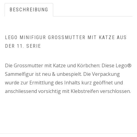
BESCHREIBUNG
LEGO MINIFIGUR GROSSMUTTER MIT KATZE AUS
DER 11. SERIE
Die Grossmutter mit Katze und Körbchen: Diese Lego®
Sammelfigur ist neu & unbespielt. Die Verpackung
wurde zur Ermittlung des Inhalts kurz geöffnet und
anschliessend vorsichtig mit Klebstreifen verschlossen.