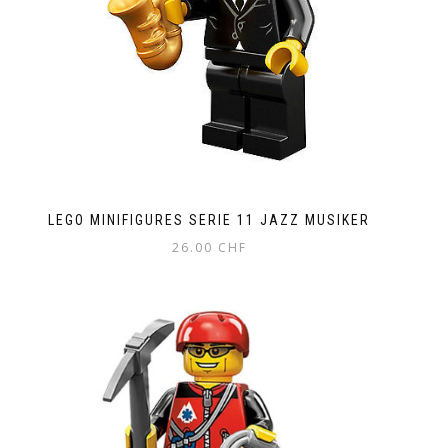
LEGO MINIFIGURES SERIE 11 JAZZ MUSIKER
26.00
CHF