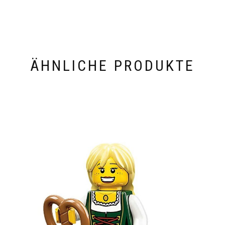
ÄHNLICHE PRODUKTE