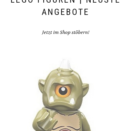
ANGEBOTE
Jetzt im Shop stöbern!