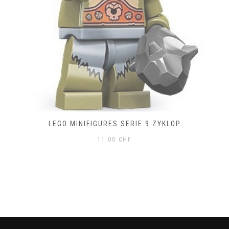
LEGO MINIFIGURES SERIE 9 ZYKLOP
11.00
CHF