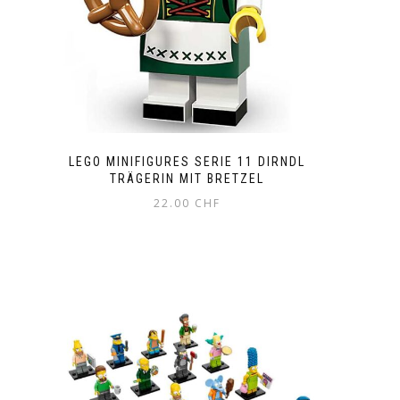
LEGO MINIFIGURES SERIE 11 DIRNDL
TRÄGERIN MIT BRETZEL
22.00
CHF