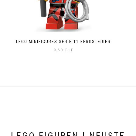
LEGO MINIFIGURES SERIE 11 BERGSTEIGER
9.50
CHF
LEGO FIGUREN | NEUSTE