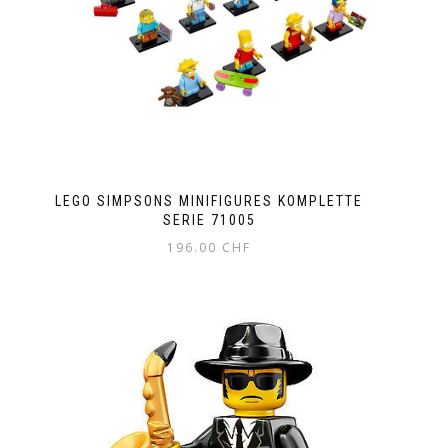
LEGO SIMPSONS MINIFIGURES KOMPLETTE
SERIE 71005
196.00
CHF