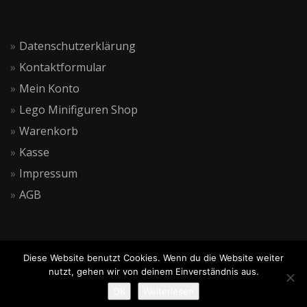
Datenschutzerklärung
Kontaktformular
Mein Konto
Lego Minifiguren Shop
Warenkorb
Kasse
Impressum
AGB
Diese Website benutzt Cookies. Wenn du die Website weiter
nutzt, gehen wir von deinem Einverständnis aus.
OK
Weiterlesen