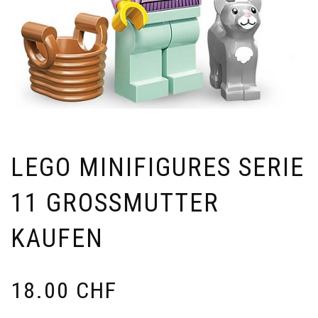
LEGO MINIFIGURES SERIE
11 GROSSMUTTER
KAUFEN
18.00
CHF