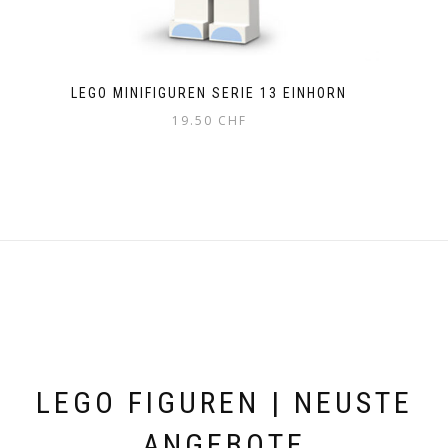
LEGO MINIFIGUREN SERIE 13 EINHORN
19.50
CHF
LEGO FIGUREN | NEUSTE
ANGEBOTE