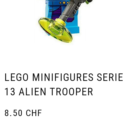
LEGO MINIFIGURES SERIE
13 ALIEN TROOPER
8.50
CHF