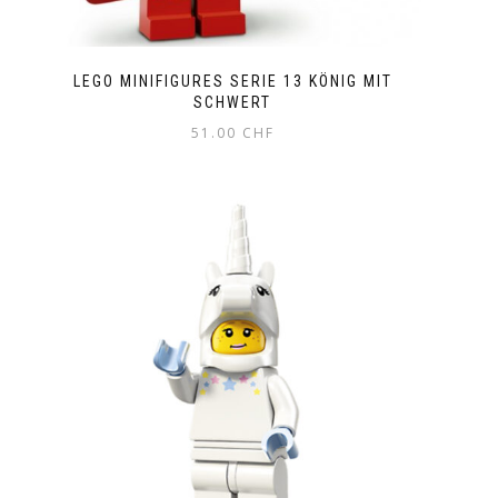
LEGO MINIFIGURES SERIE 13 KÖNIG MIT
SCHWERT
51.00
CHF