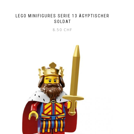
LEGO MINIFIGURES SERIE 13 ÄGYPTISCHER
SOLDAT
8.50
CHF