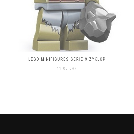
LEGO MINIFIGURES SERIE 9 ZYKLOP
11.00
CHF