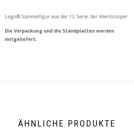
Lego® Sammelfigur aus der 13. Serie, der Alientrooper
Die Verpackung und die Standplatten werden
mitgeliefert.
ÄHNLICHE PRODUKTE