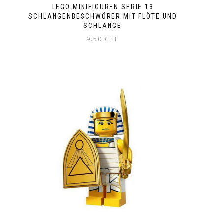
LEGO MINIFIGUREN SERIE 13
SCHLANGENBESCHWÖRER MIT FLÖTE UND
SCHLANGE
9.50
CHF