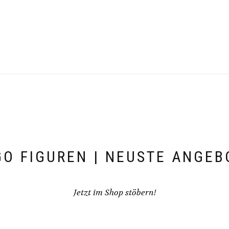
GO FIGUREN | NEUSTE ANGEB
Jetzt im Shop stöbern!