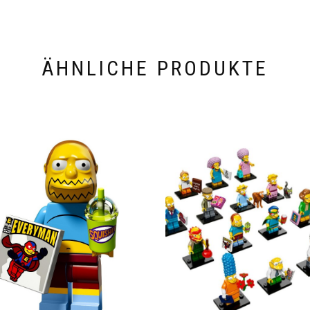
ÄHNLICHE PRODUKTE