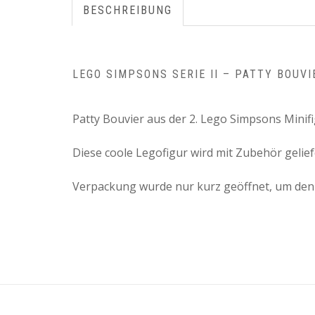
BESCHREIBUNG
LEGO SIMPSONS SERIE II – PATTY BOUVI
Patty Bouvier aus der 2. Lego Simpsons Minifi
Diese coole Legofigur wird mit Zubehör geliefe
Verpackung wurde nur kurz geöffnet, um den I